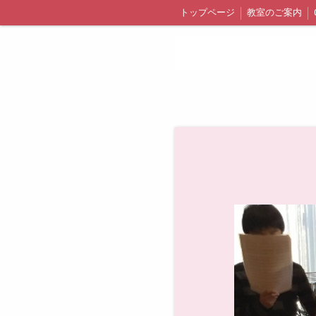
トップページ
教室のご案内