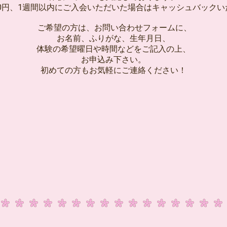
00円、1週間以内にご入会いただいた場合はキャッシュバックい
ご希望の方は、お問い合わせフォームに、
お名前、ふりがな、生年月日、
体験の希望曜日や時間などをご記入の上、
お申込み下さい。
初めての方もお気軽にご連絡ください！