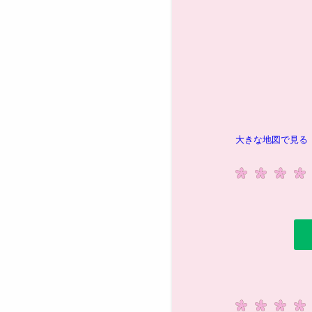
大きな地図で見る