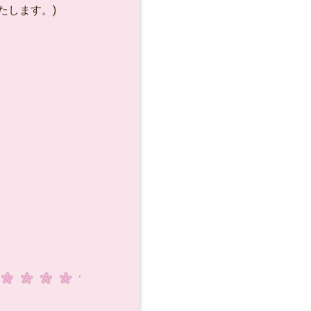
たします。)