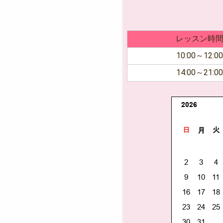
レッスン時
10:00～12:00
14:00～21:00