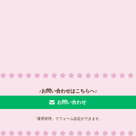
♪お問い合わせはこちらへ♪
お問い合わせ
「運用管理」でフォーム設定ができます。